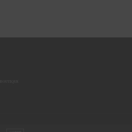
BOUTIQUE