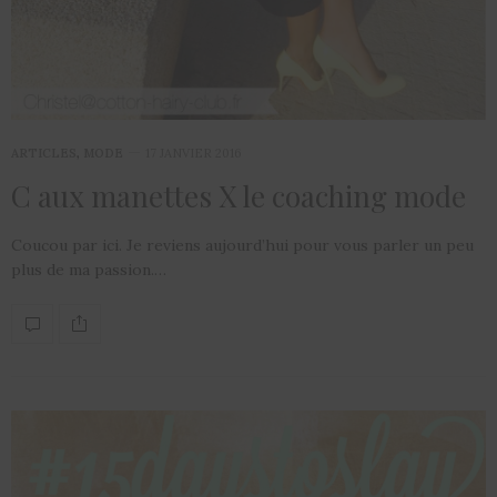
ARTICLES
,
MODE
17 JANVIER 2016
C aux manettes X le coaching mode
Coucou par ici. Je reviens aujourd’hui pour vous parler un peu
plus de ma passion.…