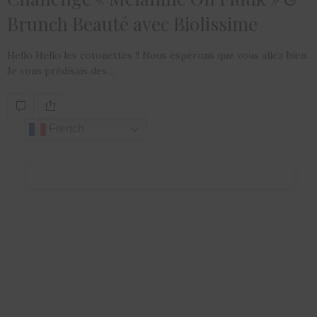
Brunch Beauté avec Biolissime
Hello Hello les cotonettes !! Nous espérons que vous allez bien.
Je vous prédisais des…
French