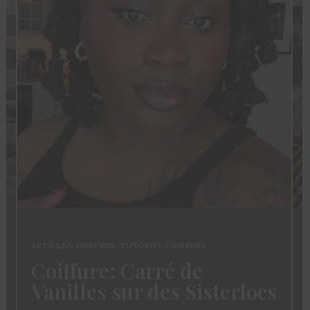
ARTICLES
,
CHEVEUX
,
TUTORIEL COIFFURE
Coiffure: Carré de
Vanilles sur des Sisterlocs