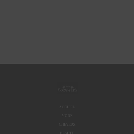
ACCUEIL
MODE
CHEVEUX
BEAUTÉ