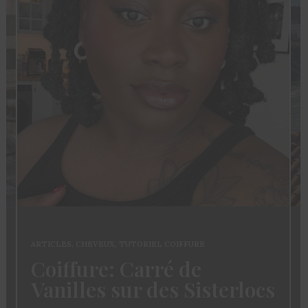
ARTICLES
,
CHEVEUX
,
TUTORIEL COIFFURE
Coiffure: Carré de
Vanilles sur des Sisterlocs