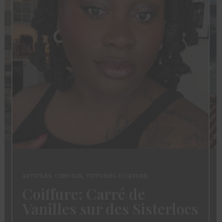
ARTICLES
,
CHEVEUX
,
TUTORIEL COIFFURE
Coiffure: Carré de
Vanilles sur des Sisterlocs