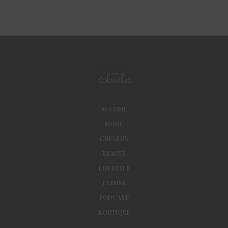
ACCUEIL
MODE
CHEVEUX
BEAUTÉ
LIFESTYLE
CUISINE
PODCAST
BOUTIQUE