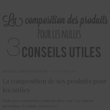
ARTICLES
,
TRUCS ET ASTUCES
21 OCTOBRE 2014
La composition de ses produits pour
les nulles
Hello Les cotonnettes comment allez vous ? Le tableau
périodique, la chimie, si tout ceci…