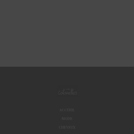
ACCUEIL
MODE
CHEVEUX