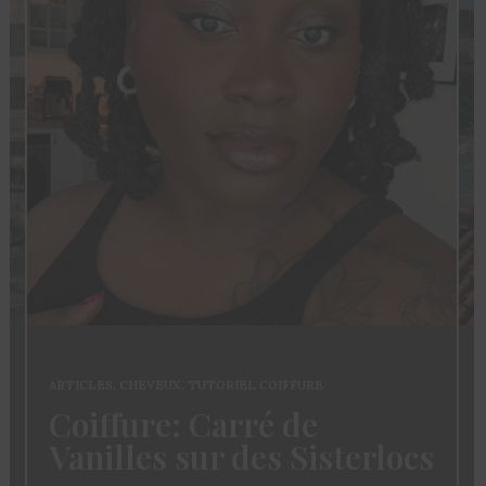
ARTICLES
,
CHEVEUX
,
TUTORIEL COIFFURE
Coiffure: Carré de
Vanilles sur des Sisterlocs