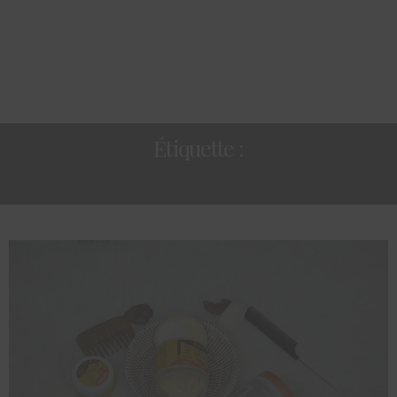
Étiquette :
CAPILLAIRES