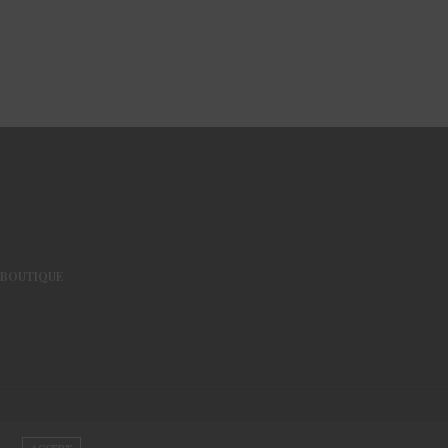
BOUTIQUE