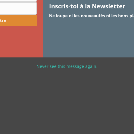
Inscris-toi à la Newsletter
Ne loupe ni les nouveautés ni les bons pl
tre
Never see this message again.