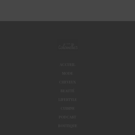
ACCUEIL
MODE
CHEVEUX
BEAUTÉ
LIFESTYLE
CUISINE
PODCAST
BOUTIQUE