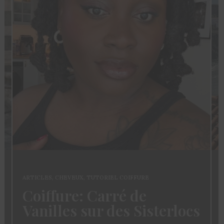
ARTICLES
,
CHEVEUX
,
TUTORIEL COIFFURE
Coiffure: Carré de
Vanilles sur des Sisterlocs