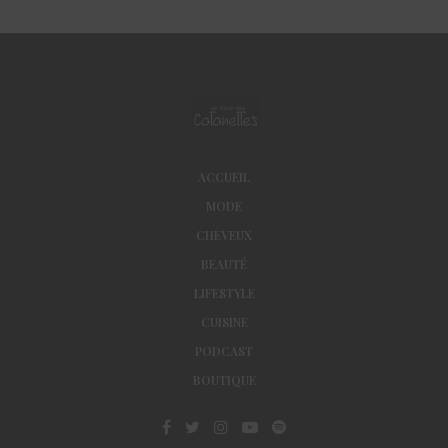
ACCUEIL
MODE
CHEVEUX
BEAUTÉ
LIFESTYLE
CUISINE
PODCAST
BOUTIQUE