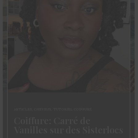
ARTICLES
,
CHEVEUX
,
TUTORIEL COIFFURE
Coiffure: Carré de
Vanilles sur des Sisterlocs