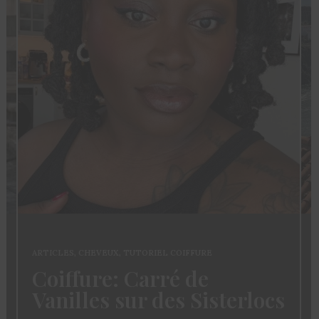
ARTICLES
,
CHEVEUX
,
TUTORIEL COIFFURE
Coiffure: Carré de
Vanilles sur des Sisterlocs