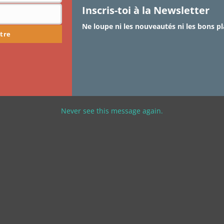
Inscris-toi à la Newsletter
Ne loupe ni les nouveautés ni les bons pl
tre
Never see this message again.