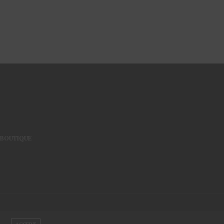
BOUTIQUE