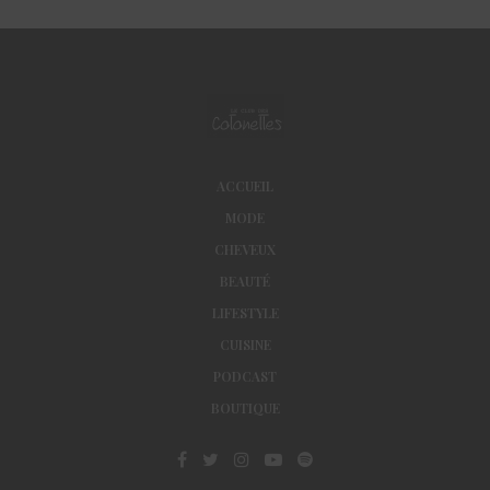
ACCUEIL
MODE
CHEVEUX
BEAUTÉ
LIFESTYLE
CUISINE
PODCAST
BOUTIQUE