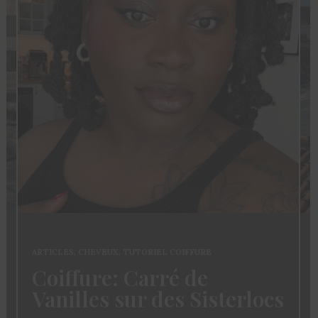
ARTICLES
,
CHEVEUX
,
TUTORIEL COIFFURE
Coiffure: Carré de
Vanilles sur des Sisterlocs