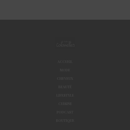
ACCUEIL
MODE
CHEVEUX
BEAUTÉ
LIFESTYLE
CUISINE
PODCAST
BOUTIQUE