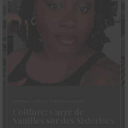
ARTICLES
,
CHEVEUX
,
TUTORIEL COIFFURE
Coiffure: Carré de
Vanilles sur des Sisterlocs