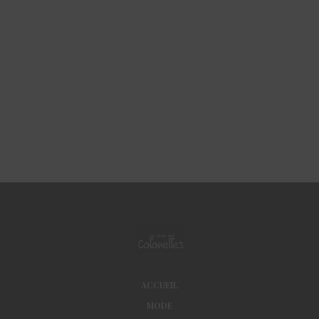
ACCUEIL
MODE