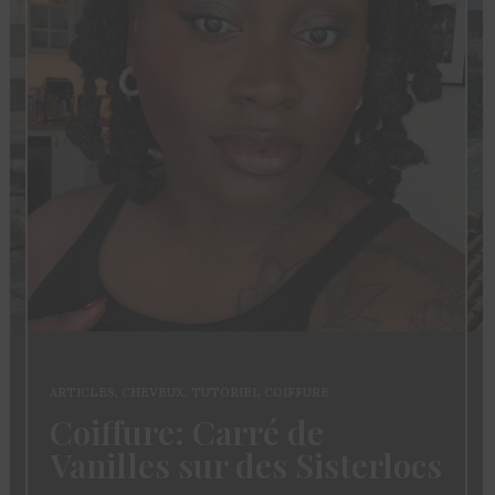
ARTICLES
,
CHEVEUX
,
TUTORIEL COIFFURE
Coiffure: Carré de
Vanilles sur des Sisterlocs