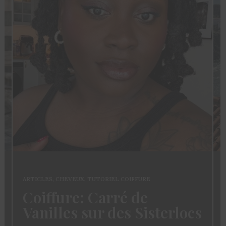
ARTICLES
,
CHEVEUX
,
TUTORIEL COIFFURE
Coiffure: Carré de
Vanilles sur des Sisterlocs