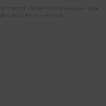
ASOS DESIGN – Chemise boyfriend ajustée avec détail
plissé dans le dos en coton stretch