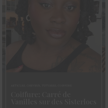
ARTICLES
,
CHEVEUX
,
TUTORIEL COIFFURE
Coiffure: Carré de
Vanilles sur des Sisterlocs