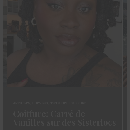
ARTICLES
,
CHEVEUX
,
TUTORIEL COIFFURE
Coiffure: Carré de
Vanilles sur des Sisterlocs