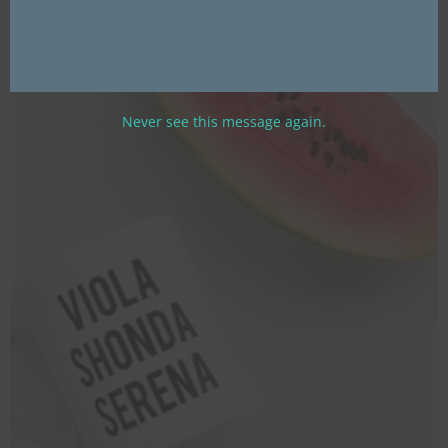
Never see this message again.