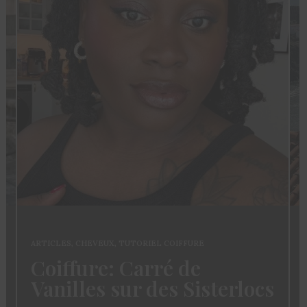
ARTICLES
,
CHEVEUX
,
TUTORIEL COIFFURE
Coiffure: Carré de
Vanilles sur des Sisterlocs