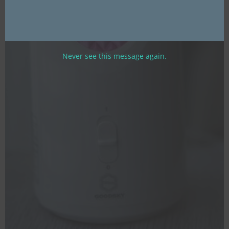
Never see this message again.