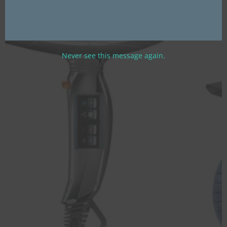
Never see this message again.