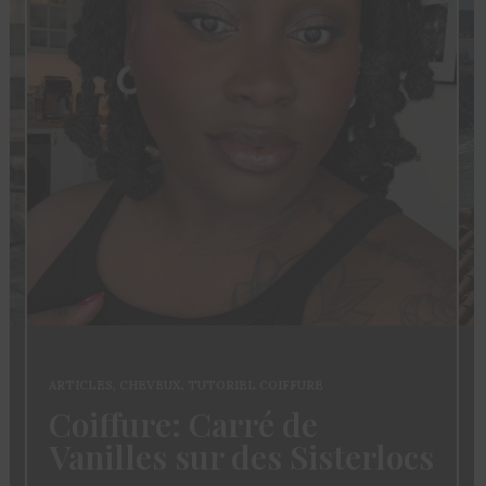
ARTICLES
,
CHEVEUX
,
TUTORIEL COIFFURE
Coiffure: Carré de
Vanilles sur des Sisterlocs