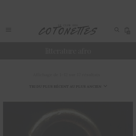
0
litterature afro
Affichage de 1–12 sur 17 résultats