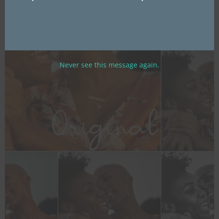
Never see this message again.