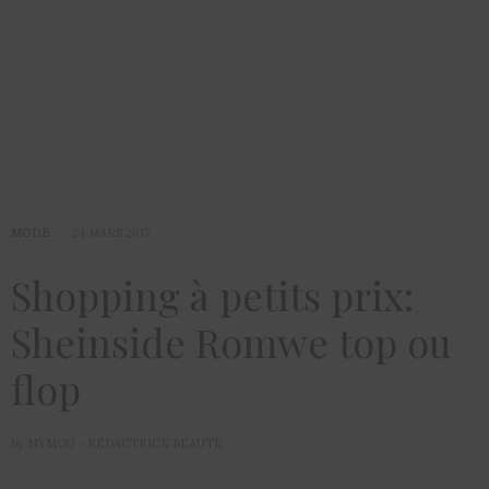
MODE
24 MARS 2017
Shopping à petits prix:
Sheinside Romwe top ou
flop
by
MYMOU - RÉDACTRICE BEAUTÉ