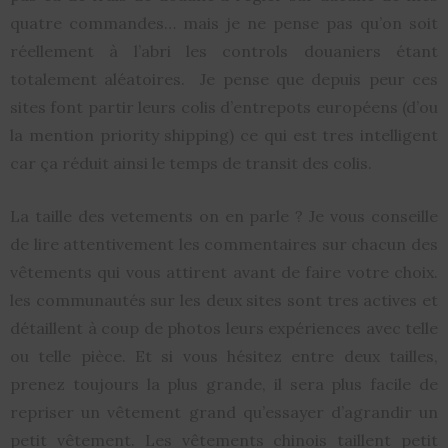
quatre commandes… mais je ne pense pas qu’on soit
réellement à l’abri les controls douaniers étant
totalement aléatoires. Je pense que depuis peur ces
sites font partir leurs colis d’entrepots européens (d’ou
la mention priority shipping) ce qui est tres intelligent
car ça réduit ainsi le temps de transit des colis.
La taille des vetements on en parle ? Je vous conseille
de lire attentivement les commentaires sur chacun des
vêtements qui vous attirent avant de faire votre choix.
les communautés sur les deux sites sont tres actives et
détaillent à coup de photos leurs expériences avec telle
ou telle pièce. Et si vous hésitez entre deux tailles,
prenez toujours la plus grande, il sera plus facile de
repriser un vêtement grand qu’essayer d’agrandir un
petit vêtement. Les vêtements chinois taillent petit