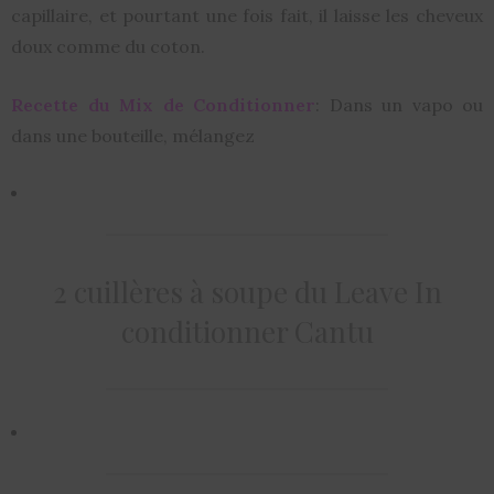
capillaire, et pourtant une fois fait, il laisse les cheveux
doux comme du coton.
Recette du Mix de Conditionner
: Dans un vapo ou
dans une bouteille, mélangez
2 cuillères à soupe du Leave In
conditionner Cantu