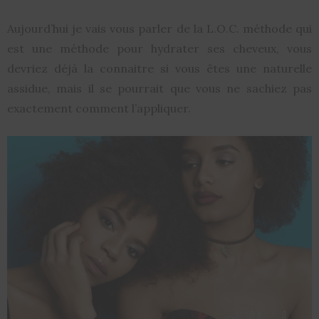
Aujourd’hui je vais vous parler de la L.O.C. méthode qui
est une méthode pour hydrater ses cheveux, vous
devriez déjà la connaitre si vous êtes une naturelle
assidue, mais il se pourrait que vous ne sachiez pas
exactement comment l’appliquer.