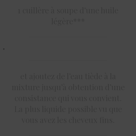
1 cuillère à soupe d’une huile
légère***
et ajoutez de l’eau tiède à la
mixture jusqu’à obtention d’une
consistance qui vous convient.
La plus liquide possible vu que
vous avez les cheveux fins.