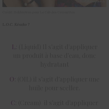
Crédit: Holdmylens pour Le Cub des Cotonettes
L.O.C. Késako ?
L
: (Liquid) Il s’agit d’appliquer
un produit à base d’eau, donc
hydratant
O
: (OIL) il s’agit d’appliquer une
huile pour sceller.
C
: (Cream) il s’agit d’appliquer