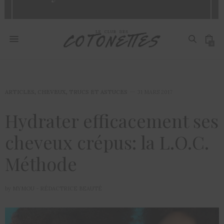
0
ARTICLES
,
CHEVEUX
,
TRUCS ET ASTUCES
31 MARS 2017
Hydrater efficacement ses
cheveux crépus: la L.O.C.
Méthode
by
MYMOU - RÉDACTRICE BEAUTÉ