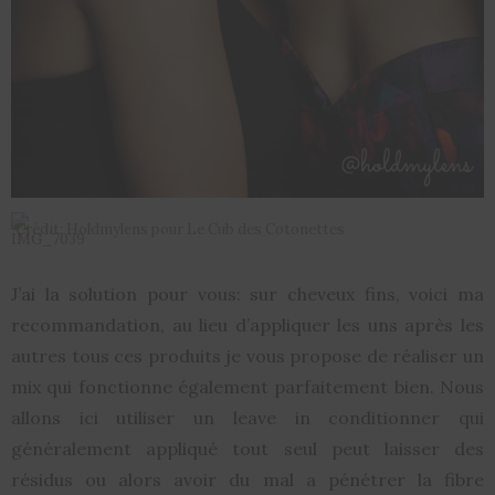
Crédit: Holdmylens pour Le Cub des Cotonettes
J’ai la solution pour vous: sur cheveux fins, voici ma
recommandation, au lieu d’appliquer les uns après les
autres tous ces produits je vous propose de réaliser un
mix qui fonctionne également parfaitement bien. Nous
allons ici utiliser un leave in conditionner qui
généralement appliqué tout seul peut laisser des
résidus ou alors avoir du mal a pénétrer la fibre