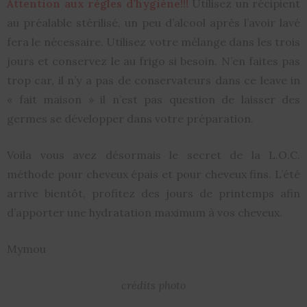
Attention aux règles d’hygiène!!!
Utilisez un récipient
au préalable stérilisé, un peu d’alcool après l’avoir lavé
fera le nécessaire. Utilisez votre mélange dans les trois
jours et conservez le au frigo si besoin. N’en faites pas
trop car, il n’y a pas de conservateurs dans ce leave in
« fait maison » il n’est pas question de laisser des
germes se développer dans votre préparation.
Voila vous avez désormais le secret de la L.O.C.
méthode pour cheveux épais et pour cheveux fins. L’été
arrive bientôt, profitez des jours de printemps afin
d’apporter une hydratation maximum à vos cheveux.
Mymou
crédits photo