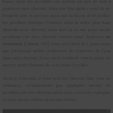
basse, donc les produits ont parfois un peu de mal à
pénétrer mes cheveux. Mais une fois qu’ils y sont ils ne
bougent pas. Je précise aussi que la façon dont j’utilise
les produits Entwine Couture dans la vidéo plus haut
alourdit mon cheveux, mais moi ça ne me pose aucun
problème car mes cheveux restent ainsi hydratés
au
minimum 5 jours
. OUI vous avez bien lu 5 jours sans
que j’ai besoin même seulement de remettre de l’eau
dans mes cheveux. Donc oui la méthode vaut la peine de
mettre notre flemme de coté pour s’y coller.
Alors je l’entends si vous avez les cheveux fins, vous ne
souhaitez certainement pas appliquer autant de
produits sur vos cheveux sinon ceux ci seront raplaplas
et sans aucun volume ni aucune forme.