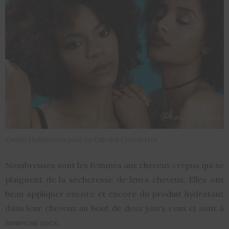
Crédit: Holdmylens pour Le Cub des Cotonettes
Nombreuses sont les femmes aux cheveux crépus qui se
plaignent de la sécheresse de leurs cheveux. Elles ont
beau appliquer encore et encore du produit hydratant
dans leur cheveux au bout de deux jours ceux ci sont à
nouveau secs.