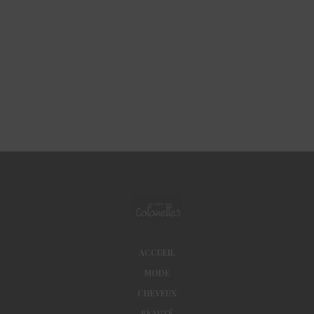
ACCUEIL
MODE
CHEVEUX
BEAUTÉ