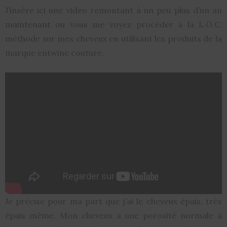
J’insère ici une vidéo remontant à un peu plus d’un an
maintenant ou vous me voyez procéder à la L.O.C.
méthode sur mes cheveux en utilisant les produits de la
marque entwine couture.
Je précise pour ma part que j’ai le cheveux épais, très
épais même. Mon cheveux a une porosité normale à